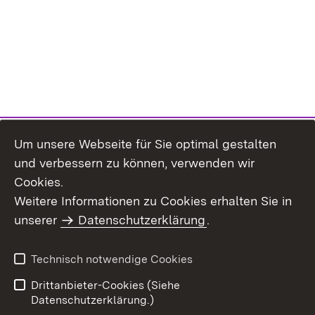
Um unsere Webseite für Sie optimal gestalten
und verbessern zu können, verwenden wir
Cookies.
Weitere Informationen zu Cookies erhalten Sie in
Inhaltsübersicht
Impressum
unserer
Datenschutzerklärung
.
Datenschutz
Erklärung zur
Barrierefreiheit
Technisch notwendige Cookies
Einloggen
Drittanbieter-Cookies (Siehe
Datenschutzerklärung.)