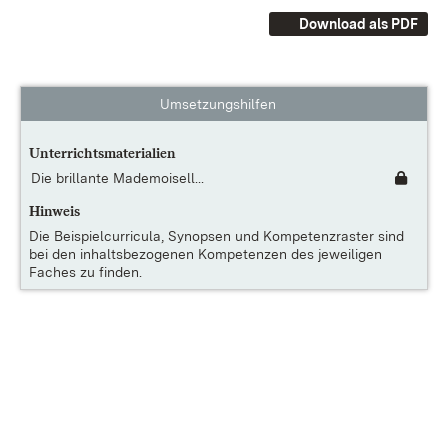
Download als PDF
Umsetzungshilfen
Unterrichtsmaterialien
Die brillante Mademoisell...
Hinweis
Die
Beispielcurricula, Synopsen und Kompetenzraster
sind
bei den inhaltsbezogenen Kompetenzen des jeweiligen
Faches zu finden.