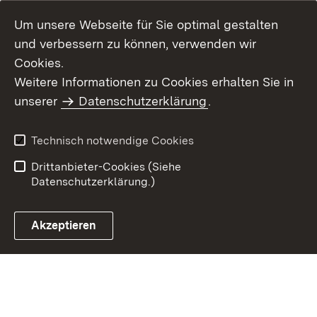
Um unsere Webseite für Sie optimal gestalten
und verbessern zu können, verwenden wir
Cookies.
Weitere Informationen zu Cookies erhalten Sie in
Inhaltsübersicht
Impressum
unserer
Datenschutzerklärung
.
Datenschutz
Erklärung zur
Barrierefreiheit
Technisch notwendige Cookies
Einloggen
Drittanbieter-Cookies (Siehe
Datenschutzerklärung.)
Akzeptieren