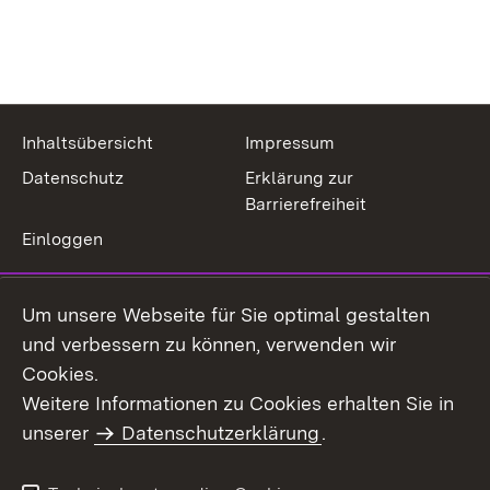
Inhaltsübersicht
Impressum
Datenschutz
Erklärung zur
Barrierefreiheit
Einloggen
Um unsere Webseite für Sie optimal gestalten
und verbessern zu können, verwenden wir
Cookies.
Weitere Informationen zu Cookies erhalten Sie in
unserer
Datenschutzerklärung
.