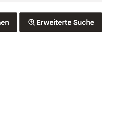
hen
Erweiterte Suche