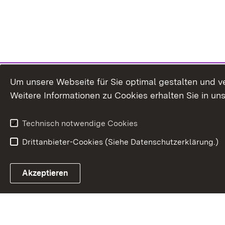
Um unsere Webseite für Sie optimal gestalten und v
Weitere Informationen zu Cookies erhalten Sie in un
Technisch notwendige Cookies
Drittanbieter-Cookies (Siehe Datenschutzerklärung.)
Akzeptieren