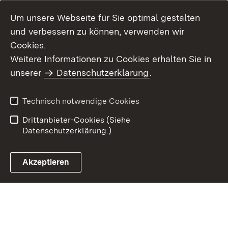
Um unsere Webseite für Sie optimal gestalten
und verbessern zu können, verwenden wir
Cookies.
Weitere Informationen zu Cookies erhalten Sie in
Inhaltsübersicht
Impressum
unserer
Datenschutzerklärung
.
Datenschutz
Erklärung zur
Barrierefreiheit
Technisch notwendige Cookies
Einloggen
Drittanbieter-Cookies (Siehe
Datenschutzerklärung.)
Akzeptieren