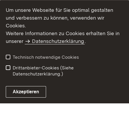
Um unsere Webseite für Sie optimal gestalten
und verbessern zu können, verwenden wir
Cookies.
Weitere Informationen zu Cookies erhalten Sie in
Inhaltsübersicht
Impressum
unserer
Datenschutzerklärung
.
Datenschutz
Erklärung zur
Barrierefreiheit
Technisch notwendige Cookies
Einloggen
Drittanbieter-Cookies (Siehe
Datenschutzerklärung.)
Akzeptieren