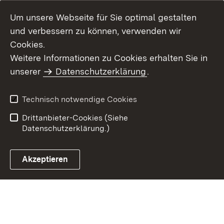
Um unsere Webseite für Sie optimal gestalten
und verbessern zu können, verwenden wir
Cookies.
Weitere Informationen zu Cookies erhalten Sie in
Inhaltsübersicht
Impressum
unserer
Datenschutzerklärung
.
Datenschutz
Erklärung zur
Barrierefreiheit
Technisch notwendige Cookies
Einloggen
Drittanbieter-Cookies (Siehe
Datenschutzerklärung.)
Akzeptieren