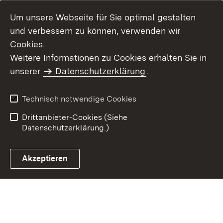
Um unsere Webseite für Sie optimal gestalten
und verbessern zu können, verwenden wir
Cookies.
Weitere Informationen zu Cookies erhalten Sie in
Inhaltsübersicht
Impressum
unserer
Datenschutzerklärung
.
Datenschutz
Erklärung zur
Barrierefreiheit
Technisch notwendige Cookies
Einloggen
Drittanbieter-Cookies (Siehe
Datenschutzerklärung.)
Akzeptieren