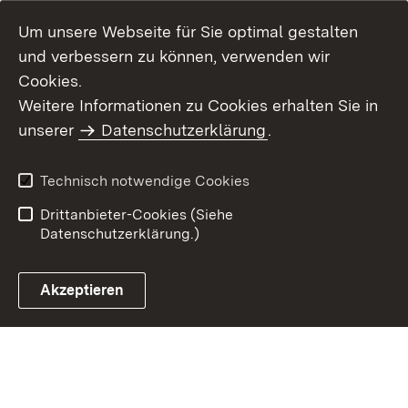
Um unsere Webseite für Sie optimal gestalten
und verbessern zu können, verwenden wir
Cookies.
Weitere Informationen zu Cookies erhalten Sie in
Inhaltsübersicht
Impressum
unserer
Datenschutzerklärung
.
Datenschutz
Erklärung zur
Barrierefreiheit
Technisch notwendige Cookies
Einloggen
Drittanbieter-Cookies (Siehe
Datenschutzerklärung.)
Akzeptieren