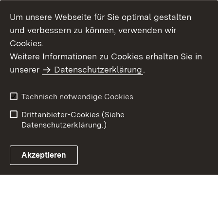
Um unsere Webseite für Sie optimal gestalten
und verbessern zu können, verwenden wir
Cookies.
Weitere Informationen zu Cookies erhalten Sie in
Inhaltsübersicht
Impressum
unserer
Datenschutzerklärung
.
Datenschutz
Erklärung zur
Barrierefreiheit
Technisch notwendige Cookies
Einloggen
Drittanbieter-Cookies (Siehe
Datenschutzerklärung.)
Akzeptieren