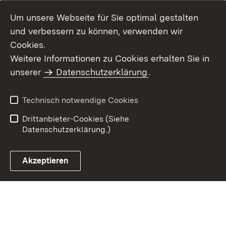
Um unsere Webseite für Sie optimal gestalten
und verbessern zu können, verwenden wir
Cookies.
Weitere Informationen zu Cookies erhalten Sie in
Inhaltsübersicht
Impressum
unserer
Datenschutzerklärung
.
Datenschutz
Erklärung zur
Barrierefreiheit
Technisch notwendige Cookies
Einloggen
Drittanbieter-Cookies (Siehe
Datenschutzerklärung.)
Akzeptieren