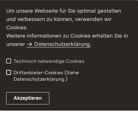
Um unsere Webseite für Sie optimal gestalten
und verbessern zu können, verwenden wir
Cookies.
Weitere Informationen zu Cookies erhalten Sie in
Inhaltsübersicht
Impressum
unserer
Datenschutzerklärung
.
Datenschutz
Erklärung zur
Barrierefreiheit
Technisch notwendige Cookies
Einloggen
Drittanbieter-Cookies (Siehe
Datenschutzerklärung.)
Akzeptieren