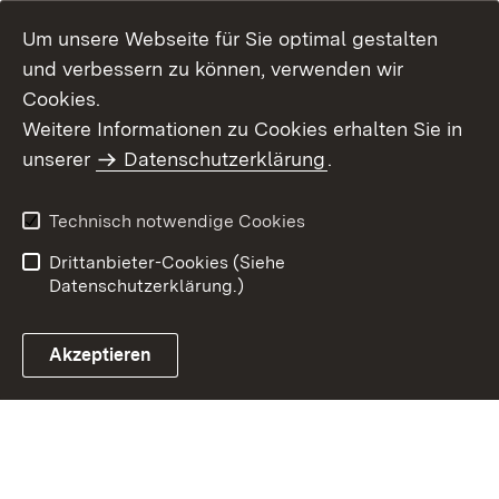
Um unsere Webseite für Sie optimal gestalten
und verbessern zu können, verwenden wir
Cookies.
Weitere Informationen zu Cookies erhalten Sie in
Inhaltsübersicht
Impressum
unserer
Datenschutzerklärung
.
Datenschutz
Erklärung zur
Barrierefreiheit
Technisch notwendige Cookies
Einloggen
Drittanbieter-Cookies (Siehe
Datenschutzerklärung.)
Akzeptieren