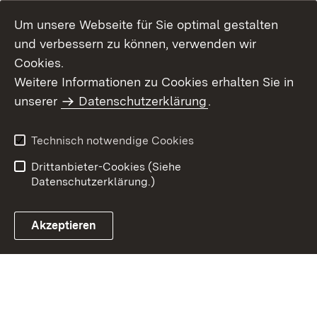
Um unsere Webseite für Sie optimal gestalten
und verbessern zu können, verwenden wir
Cookies.
Weitere Informationen zu Cookies erhalten Sie in
Inhaltsübersicht
Impressum
unserer
Datenschutzerklärung
.
Datenschutz
Erklärung zur
Barrierefreiheit
Technisch notwendige Cookies
Einloggen
Drittanbieter-Cookies (Siehe
Datenschutzerklärung.)
Akzeptieren