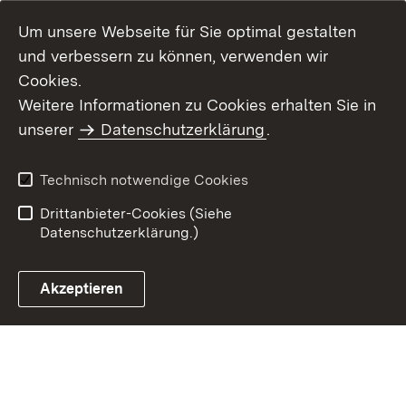
Um unsere Webseite für Sie optimal gestalten
und verbessern zu können, verwenden wir
Cookies.
Weitere Informationen zu Cookies erhalten Sie in
Inhaltsübersicht
Impressum
unserer
Datenschutzerklärung
.
Datenschutz
Erklärung zur
Barrierefreiheit
Technisch notwendige Cookies
Einloggen
Drittanbieter-Cookies (Siehe
Datenschutzerklärung.)
Akzeptieren