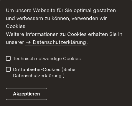
Um unsere Webseite für Sie optimal gestalten
und verbessern zu können, verwenden wir
Cookies.
Weitere Informationen zu Cookies erhalten Sie in
Inhaltsübersicht
Impressum
unserer
Datenschutzerklärung
.
Datenschutz
Erklärung zur
Barrierefreiheit
Technisch notwendige Cookies
Einloggen
Drittanbieter-Cookies (Siehe
Datenschutzerklärung.)
Akzeptieren