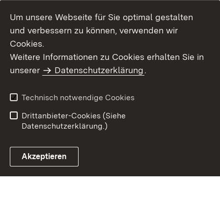
Um unsere Webseite für Sie optimal gestalten
und verbessern zu können, verwenden wir
Cookies.
Weitere Informationen zu Cookies erhalten Sie in
Inhaltsübersicht
Impressum
unserer
Datenschutzerklärung
.
Datenschutz
Erklärung zur
Barrierefreiheit
Technisch notwendige Cookies
Einloggen
Drittanbieter-Cookies (Siehe
Datenschutzerklärung.)
Akzeptieren