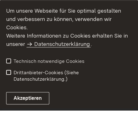
Um unsere Webseite für Sie optimal gestalten
und verbessern zu können, verwenden wir
Cookies.
Weitere Informationen zu Cookies erhalten Sie in
Inhaltsübersicht
Impressum
unserer
Datenschutzerklärung
.
Datenschutz
Erklärung zur
Barrierefreiheit
Technisch notwendige Cookies
Einloggen
Drittanbieter-Cookies (Siehe
Datenschutzerklärung.)
Akzeptieren