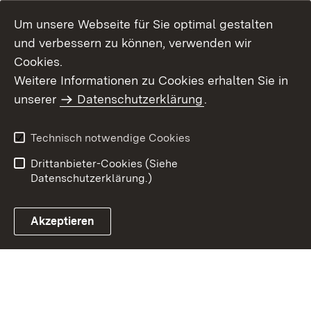
Um unsere Webseite für Sie optimal gestalten
und verbessern zu können, verwenden wir
Cookies.
Weitere Informationen zu Cookies erhalten Sie in
Inhaltsübersicht
Impressum
unserer
Datenschutzerklärung
.
Datenschutz
Erklärung zur
Barrierefreiheit
Technisch notwendige Cookies
Einloggen
Drittanbieter-Cookies (Siehe
Datenschutzerklärung.)
Akzeptieren