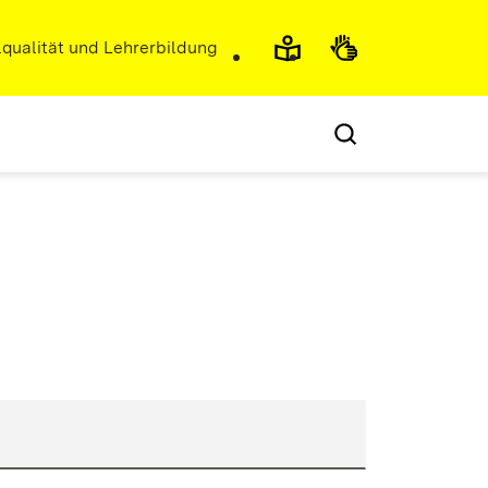
r)
qualität und Lehrerbildung