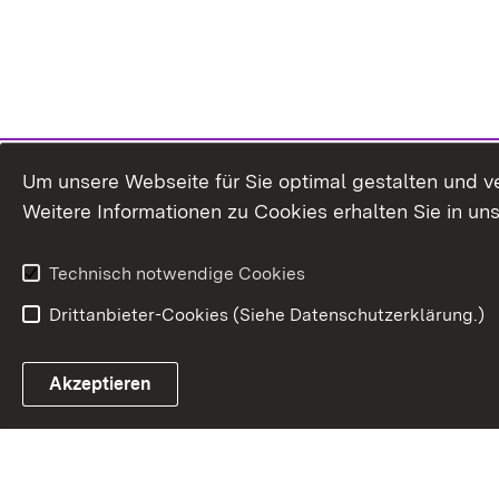
Um unsere Webseite für Sie optimal gestalten und v
Weitere Informationen zu Cookies erhalten Sie in un
Technisch notwendige Cookies
Drittanbieter-Cookies (Siehe Datenschutzerklärung.)
Akzeptieren