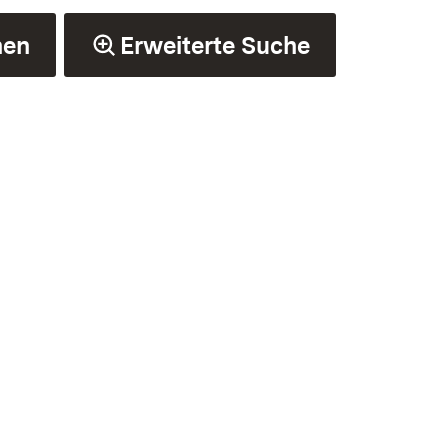
hen
Erweiterte Suche