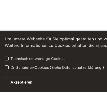
Um unsere Webseite für Sie optimal gestalten und v
Weitere Informationen zu Cookies erhalten Sie in un
Technisch notwendige Cookies
Drittanbieter-Cookies (Siehe Datenschutzerklärung.)
Akzeptieren