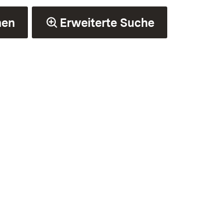
hen
Erweiterte Suche