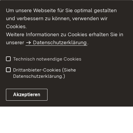
Um unsere Webseite für Sie optimal gestalten
und verbessern zu können, verwenden wir
Cookies.
Weitere Informationen zu Cookies erhalten Sie in
Inhaltsübersicht
Impressum
unserer
Datenschutzerklärung
.
Datenschutz
Erklärung zur
Barrierefreiheit
Technisch notwendige Cookies
Einloggen
Drittanbieter-Cookies (Siehe
Datenschutzerklärung.)
Akzeptieren