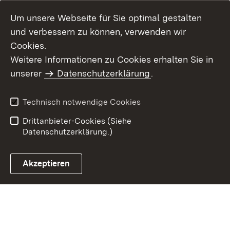
Um unsere Webseite für Sie optimal gestalten
und verbessern zu können, verwenden wir
Cookies.
Weitere Informationen zu Cookies erhalten Sie in
Inhaltsübersicht
Impressum
unserer
Datenschutzerklärung
.
Datenschutz
Erklärung zur
Barrierefreiheit
Technisch notwendige Cookies
Einloggen
Drittanbieter-Cookies (Siehe
Datenschutzerklärung.)
Akzeptieren