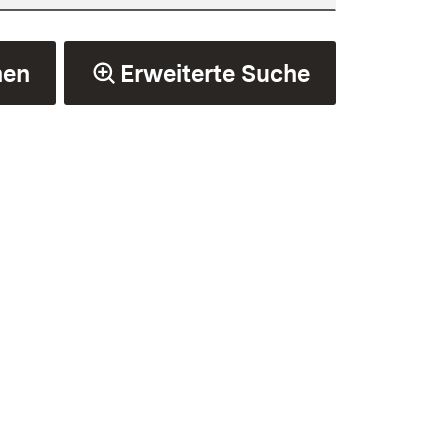
hen
Erweiterte Suche