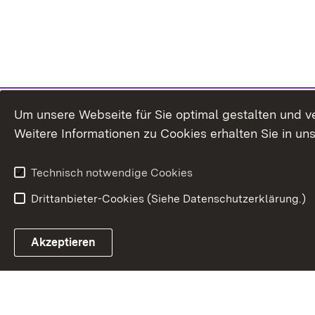
Um unsere Webseite für Sie optimal gestalten und v
Weitere Informationen zu Cookies erhalten Sie in un
Technisch notwendige Cookies
Drittanbieter-Cookies (Siehe Datenschutzerklärung.)
Akzeptieren