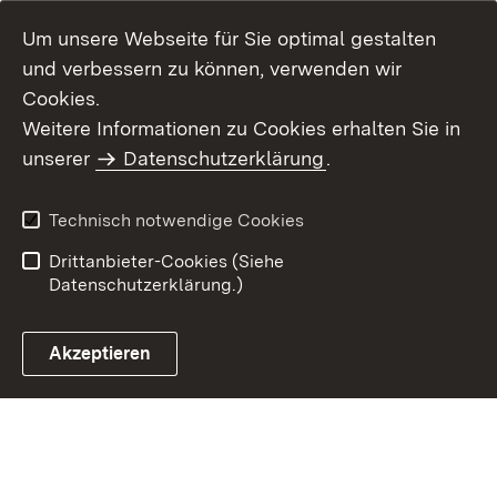
Um unsere Webseite für Sie optimal gestalten
und verbessern zu können, verwenden wir
Cookies.
Weitere Informationen zu Cookies erhalten Sie in
Inhaltsübersicht
Impressum
unserer
Datenschutzerklärung
.
Datenschutz
Erklärung zur
Barrierefreiheit
Technisch notwendige Cookies
Einloggen
Drittanbieter-Cookies (Siehe
Datenschutzerklärung.)
Akzeptieren