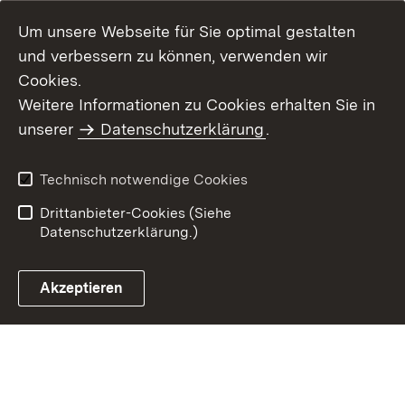
Um unsere Webseite für Sie optimal gestalten
und verbessern zu können, verwenden wir
Cookies.
Weitere Informationen zu Cookies erhalten Sie in
Inhaltsübersicht
Impressum
unserer
Datenschutzerklärung
.
Datenschutz
Erklärung zur
Barrierefreiheit
Technisch notwendige Cookies
Einloggen
Drittanbieter-Cookies (Siehe
Datenschutzerklärung.)
Akzeptieren