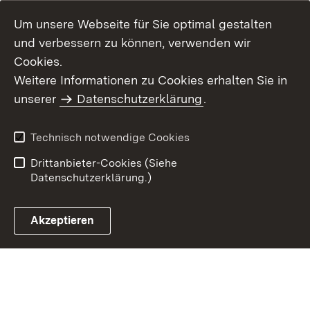
Um unsere Webseite für Sie optimal gestalten
und verbessern zu können, verwenden wir
Cookies.
Weitere Informationen zu Cookies erhalten Sie in
Inhaltsübersicht
Impressum
unserer
Datenschutzerklärung
.
Datenschutz
Erklärung zur
Barrierefreiheit
Technisch notwendige Cookies
Einloggen
Drittanbieter-Cookies (Siehe
Datenschutzerklärung.)
Akzeptieren