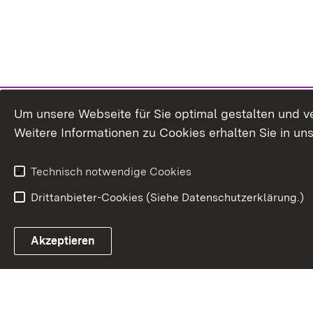
Um unsere Webseite für Sie optimal gestalten und v
Weitere Informationen zu Cookies erhalten Sie in un
Technisch notwendige Cookies
Drittanbieter-Cookies (Siehe Datenschutzerklärung.)
Akzeptieren