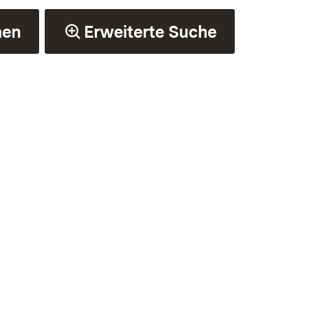
hen
Erweiterte Suche