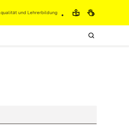
r)
qualität und Lehrerbildung