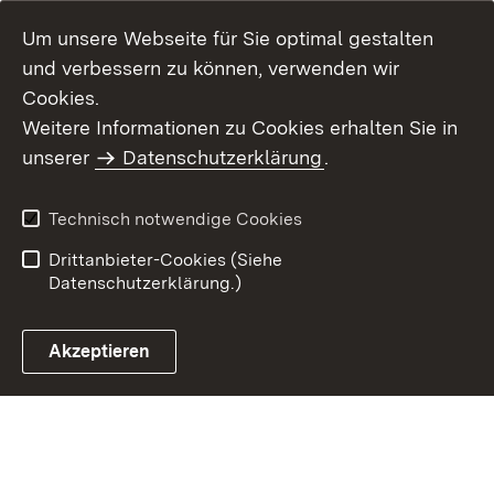
Um unsere Webseite für Sie optimal gestalten
und verbessern zu können, verwenden wir
Cookies.
Weitere Informationen zu Cookies erhalten Sie in
Inhaltsübersicht
Impressum
unserer
Datenschutzerklärung
.
Datenschutz
Erklärung zur
Barrierefreiheit
Technisch notwendige Cookies
Einloggen
Drittanbieter-Cookies (Siehe
Datenschutzerklärung.)
Akzeptieren