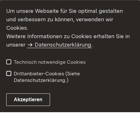
Um unsere Webseite für Sie optimal gestalten
und verbessern zu können, verwenden wir
Cookies.
Weitere Informationen zu Cookies erhalten Sie in
Inhaltsübersicht
Impressum
unserer
Datenschutzerklärung
.
Datenschutz
Erklärung zur
Barrierefreiheit
Technisch notwendige Cookies
Einloggen
Drittanbieter-Cookies (Siehe
Datenschutzerklärung.)
Akzeptieren