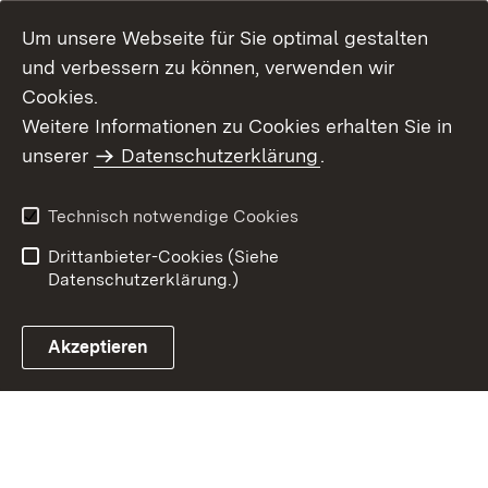
Um unsere Webseite für Sie optimal gestalten
und verbessern zu können, verwenden wir
Cookies.
Weitere Informationen zu Cookies erhalten Sie in
Inhaltsübersicht
Impressum
unserer
Datenschutzerklärung
.
Datenschutz
Erklärung zur
Barrierefreiheit
Technisch notwendige Cookies
Einloggen
Drittanbieter-Cookies (Siehe
Datenschutzerklärung.)
Akzeptieren