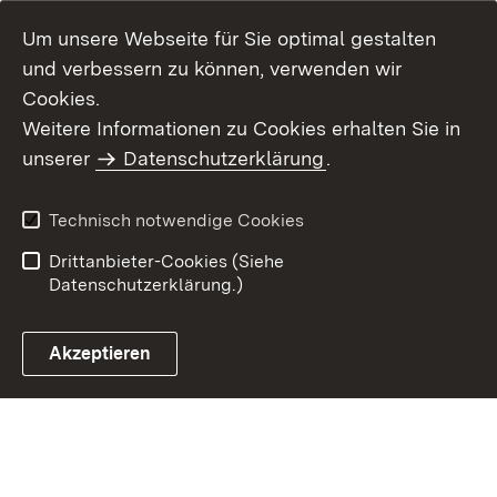
Um unsere Webseite für Sie optimal gestalten
und verbessern zu können, verwenden wir
Cookies.
Weitere Informationen zu Cookies erhalten Sie in
Inhaltsübersicht
Impressum
unserer
Datenschutzerklärung
.
Datenschutz
Erklärung zur
Barrierefreiheit
Technisch notwendige Cookies
Einloggen
Drittanbieter-Cookies (Siehe
Datenschutzerklärung.)
Akzeptieren