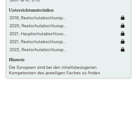
SEK1 M Kl. 5-10
Unterrichtsmaterialien
2018, Realschulabschlussp...
2020, Realschulabschlussp...
2021, Hauptschulabschluss...
2021, Realschulabschlussp...
2022, Realschulabschlussp...
Hinweis
Die
Synopsen
sind bei den inhaltsbezogenen
Kompetenzen des jeweiligen Faches zu finden.