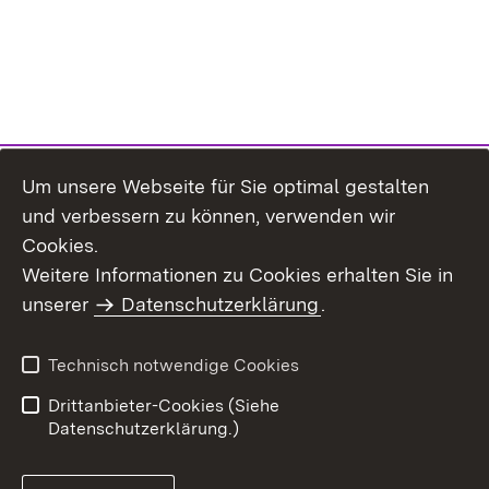
Um unsere Webseite für Sie optimal gestalten
und verbessern zu können, verwenden wir
Cookies.
Weitere Informationen zu Cookies erhalten Sie in
Inhaltsübersicht
Impressum
unserer
Datenschutzerklärung
.
Datenschutz
Erklärung zur
Barrierefreiheit
Technisch notwendige Cookies
Einloggen
Drittanbieter-Cookies (Siehe
Datenschutzerklärung.)