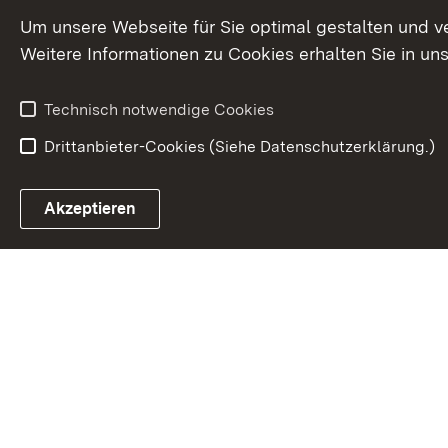
Um unsere Webseite für Sie optimal gestalten und v
Weitere Informationen zu Cookies erhalten Sie in un
Technisch notwendige Cookies
Drittanbieter-Cookies (Siehe Datenschutzerklärung.)
Akzeptieren