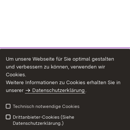
Um unsere Webseite für Sie optimal gestalten
und verbessern zu können, verwenden wir
Cookies.
Weitere Informationen zu Cookies erhalten Sie in
Inhaltsübersicht
Impressum
unserer
Datenschutzerklärung
.
Datenschutz
Erklärung zur
Barrierefreiheit
Technisch notwendige Cookies
Einloggen
Drittanbieter-Cookies (Siehe
Datenschutzerklärung.)