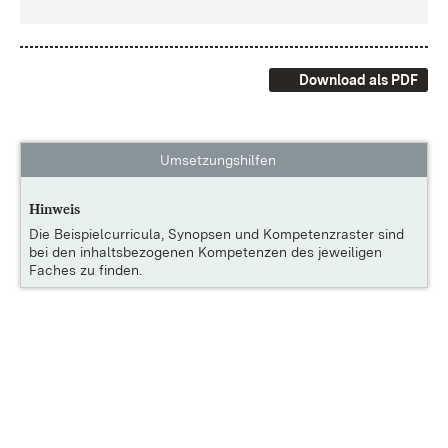
Download als PDF
Umsetzungshilfen
Hinweis
Die
Beispielcurricula, Synopsen und Kompetenzraster
sind
bei den inhaltsbezogenen Kompetenzen des jeweiligen
Faches zu finden.