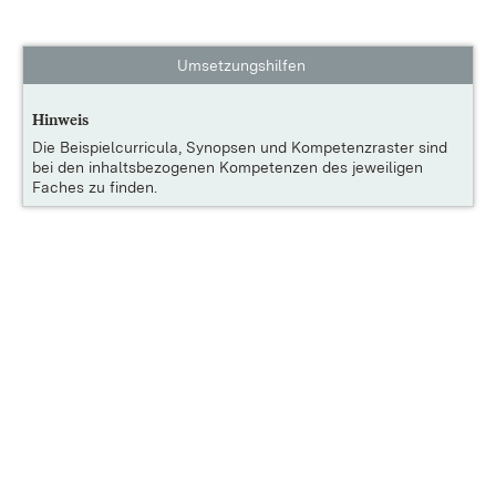
Umsetzungshilfen
Hinweis
Die
Beispielcurricula, Synopsen und Kompetenzraster
sind
bei den inhaltsbezogenen Kompetenzen des jeweiligen
Faches zu finden.