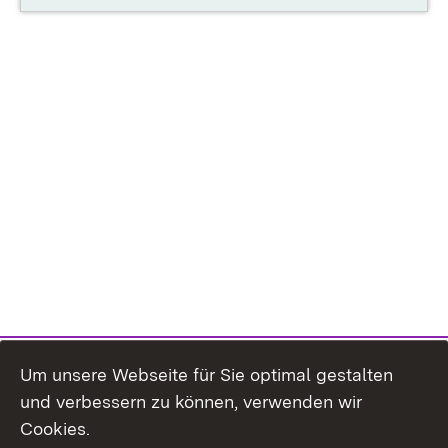
Um unsere Webseite für Sie optimal gestalten
und verbessern zu können, verwenden wir
Cookies.