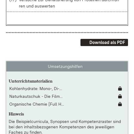
ren und aus­wer­ten
Download als PDF
Umsetzungshilfen
Unterrichtsmaterialien
Kohlenhydrate: Mono-, Di-...
Naturkautschuk - Die Film...
Organische Chemie [Full H...
Hinweis
Die
Beispielcurricula, Synopsen und Kompetenzraster
sind
bei den inhaltsbezogenen Kompetenzen des jeweiligen
Faches zu finden.