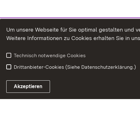
Um unsere Webseite für Sie optimal gestalten und v
Weitere Informationen zu Cookies erhalten Sie in un
Technisch notwendige Cookies
Drittanbieter-Cookies (Siehe Datenschutzerklärung.)
Akzeptieren