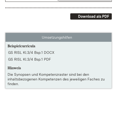
Download als PDF
Umsetzungshilfen
Beispielcurricula
GS RISL Kl.3/4 Bsp.1 DOCX
GS RISL Kl.3/4 Bsp.1 PDF
Hinweis
Die
Synopsen und Kompetenzraster
sind bei den
inhaltsbezogenen Kompetenzen des jeweiligen Faches zu
finden.