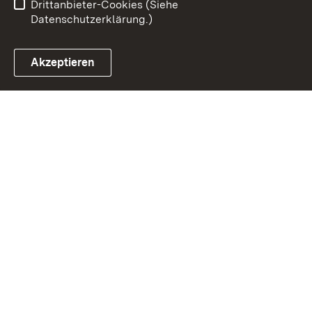
Drittanbieter-Cookies (Siehe
Datenschutzerklärung.)
Akzeptieren