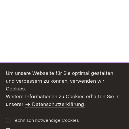
Um unsere Webseite für Sie optimal gestalten
und verbessern zu können, verwenden wir
Cookies.
Weitere Informationen zu Cookies erhalten Sie in
Inhaltsübersicht
Impressum
unserer
Datenschutzerklärung
.
Datenschutz
Erklärung zur
Barrierefreiheit
Technisch notwendige Cookies
Einloggen