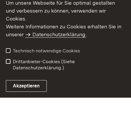
Um unsere Webseite für Sie optimal gestalten
und verbessern zu können, verwenden wir
Cookies.
Weitere Informationen zu Cookies erhalten Sie in
Inhaltsübersicht
Impressum
unserer
Datenschutzerklärung
.
Datenschutz
Erklärung zur
Barrierefreiheit
Technisch notwendige Cookies
Einloggen
Drittanbieter-Cookies (Siehe
Datenschutzerklärung.)
Akzeptieren