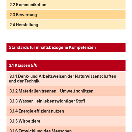
2.2 Kommunikation
2.3 Bewertung
2.4 Herstellung
Standards für inhaltsbezogene Kompetenzen
3.1 Klassen 5/6
3.1.1 Denk- und Arbeitsweisen der Naturwissenschaften
und der Technik
3.1.2 Materialien trennen – Umwelt schützen
3.1.3 Wasser – ein lebenswichtiger Stoff
3.1.4 Energie effizient nutzen
3.1.5 Wirbeltiere
3.1.6 Entwicklung des Menschen