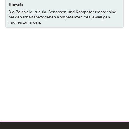
Hinweis
Die
Beispielcurricula, Synopsen und Kompetenzraster
sind
bei den inhaltsbezogenen Kompetenzen des jeweiligen
Faches zu finden.