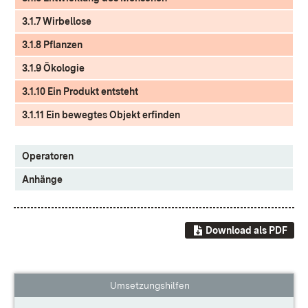
3.1.7 Wirbellose
3.1.8 Pflanzen
3.1.9 Ökologie
3.1.10 Ein Produkt entsteht
3.1.11 Ein bewegtes Objekt erfinden
Operatoren
Anhänge
Download als PDF
Umsetzungshilfen