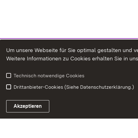
Um unsere Webseite für Sie optimal gestalten und v
Weitere Informationen zu Cookies erhalten Sie in un
Technisch notwendige Cookies
Drittanbieter-Cookies (Siehe Datenschutzerklärung.)
Akzeptieren