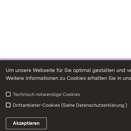
Um unsere Webseite für Sie optimal gestalten und v
Weitere Informationen zu Cookies erhalten Sie in un
Technisch notwendige Cookies
Drittanbieter-Cookies (Siehe Datenschutzerklärung.)
Akzeptieren