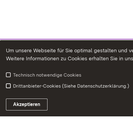
Um unsere Webseite für Sie optimal gestalten und v
Weitere Informationen zu Cookies erhalten Sie in un
Technisch notwendige Cookies
Drittanbieter-Cookies (Siehe Datenschutzerklärung.)
Akzeptieren