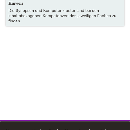
Hinweis
Die
Synopsen und Kompetenzraster
sind bei den
inhaltsbezogenen Kompetenzen des jeweiligen Faches zu
finden.