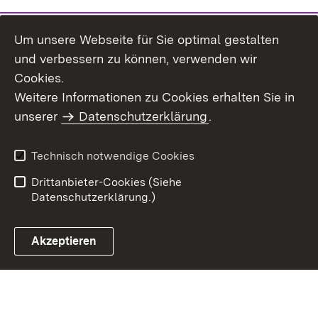
Um unsere Webseite für Sie optimal gestalten
und verbessern zu können, verwenden wir
Cookies.
Weitere Informationen zu Cookies erhalten Sie in
Inhaltsübersicht
Impressum
unserer
Datenschutzerklärung
.
Datenschutz
Erklärung zur
Barrierefreiheit
Technisch notwendige Cookies
Einloggen
Drittanbieter-Cookies (Siehe
Datenschutzerklärung.)
Akzeptieren