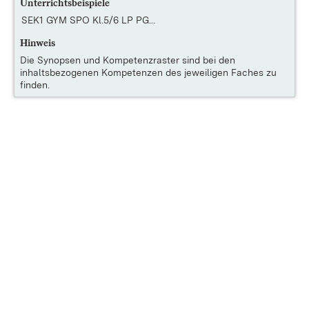
Unterrichtsbeispiele
SEK1 GYM SPO Kl.5/6 LP PG...
Hinweis
Die
Synopsen und Kompetenzraster
sind bei den
inhaltsbezogenen Kompetenzen des jeweiligen Faches zu
finden.