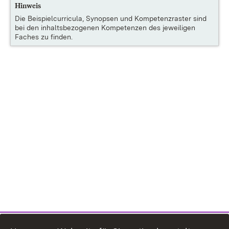
Hinweis
Die
Beispielcurricula, Synopsen und Kompetenzraster
sind
bei den inhaltsbezogenen Kompetenzen des jeweiligen
Faches zu finden.