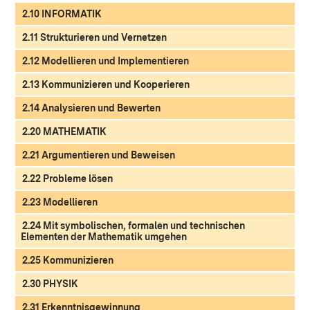
2.10 INFORMATIK
2.11 Strukturieren und Vernetzen
2.12 Modellieren und Implementieren
2.13 Kommunizieren und Kooperieren
2.14 Analysieren und Bewerten
2.20 MATHEMATIK
2.21 Argumentieren und Beweisen
2.22 Probleme lösen
2.23 Modellieren
2.24 Mit symbolischen, formalen und technischen
Elementen der Mathematik umgehen
2.25 Kommunizieren
2.30 PHYSIK
2.31 Erkenntnisgewinnung