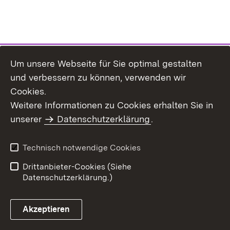
Um unsere Webseite für Sie optimal gestalten
und verbessern zu können, verwenden wir
Cookies.
Weitere Informationen zu Cookies erhalten Sie in
Inhaltsübersicht
Impressum
unserer
Datenschutzerklärung
.
Datenschutz
Erklärung zur
Barrierefreiheit
Technisch notwendige Cookies
Einloggen
Drittanbieter-Cookies (Siehe
Datenschutzerklärung.)
Akzeptieren