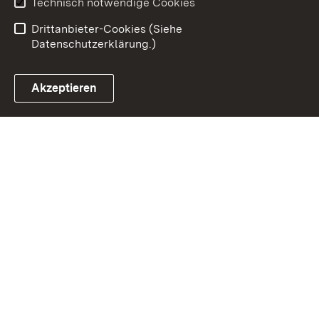
Technisch notwendige Cookies
Einloggen
Drittanbieter-Cookies (Siehe
Datenschutzerklärung.)
Akzeptieren