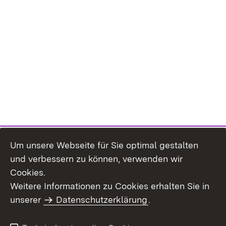
Um unsere Webseite für Sie optimal gestalten
und verbessern zu können, verwenden wir
Cookies.
Weitere Informationen zu Cookies erhalten Sie in
Inhaltsübersicht
Impressum
unserer
Datenschutzerklärung
.
Datenschutz
Erklärung zur
Barrierefreiheit