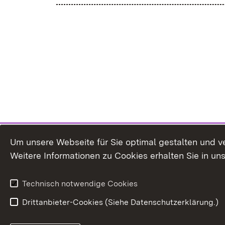
Um unsere Webseite für Sie optimal gestalten und v
Weitere Informationen zu Cookies erhalten Sie in un
Technisch notwendige Cookies
Drittanbieter-Cookies (Siehe Datenschutzerklärung.)