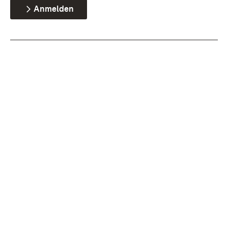
Anmelden