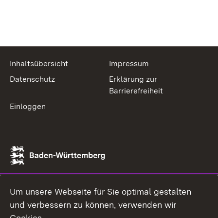
Inhaltsübersicht
Impressum
Datenschutz
Erklärung zur
Barrierefreiheit
Einloggen
Um unsere Webseite für Sie optimal gestalten
und verbessern zu können, verwenden wir
Cookies.